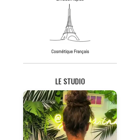
Cosmétique Français
LE STUDIO