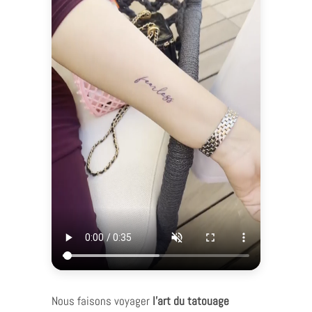
Nous faisons voyager
l’art du tatouage