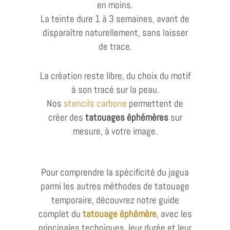
en moins.
La teinte dure 1 à 3 semaines, avant de
disparaître naturellement, sans laisser
de trace.
La création reste libre, du choix du motif
à son tracé sur la peau.
Nos
stencils carbone
permettent de
créer des
tatouages éphémères
sur
mesure, à votre image.
Pour comprendre la spécificité du jagua
parmi les autres méthodes de tatouage
temporaire, découvrez notre guide
complet du
tatouage éphémère
, avec les
principales techniques, leur durée et leur