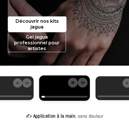
Découvrir nos kits
jagua
Gel jagua
professionnel pour
artistes
✍️
Application à la main
, sans douleur