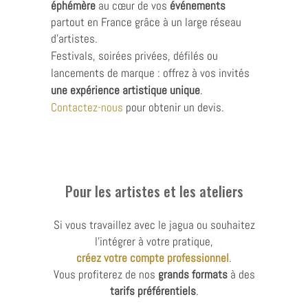
éphémère
au cœur de vos
événements
partout en France grâce à un large réseau
d’artistes.
Festivals, soirées privées, défilés ou
lancements de marque : offrez à vos invités
une expérience artistique unique
.
Contactez-nous
pour obtenir un devis.
Pour les artistes et les ateliers
Si vous travaillez avec le jagua ou souhaitez
l’intégrer à votre pratique,
créez votre compte professionnel
.
Vous profiterez de nos
grands formats
à des
tarifs préférentiels
.