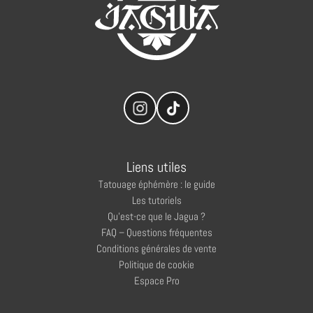
Liens utiles
Tatouage éphémère : le guide
Les tutoriels
Qu’est-ce que le Jagua ?
FAQ – Questions fréquentes
Conditions générales de vente
Politique de cookie
Espace Pro