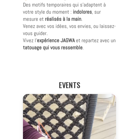
Des motifs temporaires qui s’adaptent à
votre style du moment :
indolores
, sur
mesure et
réalisés à la main
.
Venez avec vos idées, vos envies, ou laissez-
vous guider.
Vivez l’
expérience JAGWA
et repartez avec un
tatouage qui vous ressemble
.
EVENTS