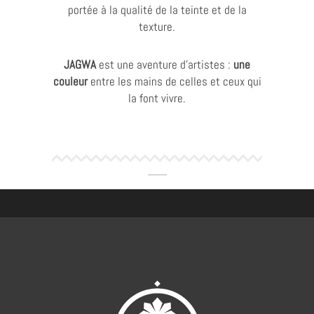
portée à la qualité de la teinte et de la
texture.
JAGWA
est une aventure d’artistes :
une
couleur
entre les mains de celles et ceux qui
la font vivre.