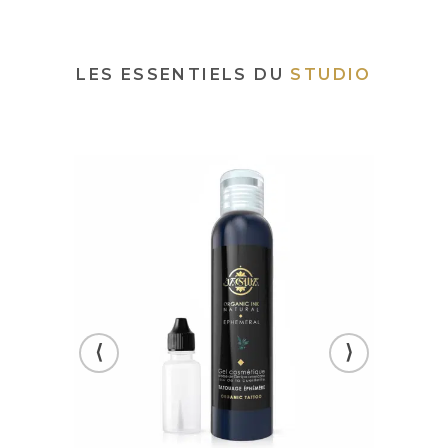
LES ESSENTIELS DU
STUDIO