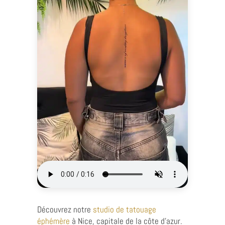
Découvrez notre
studio de tatouage
éphémère
à Nice, capitale de la côte d’azur.