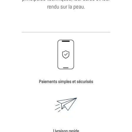
rendu sur la peau.
Paiements simples et sécurisés
Livraison rapide