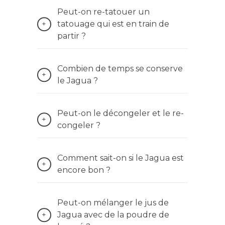
Peut-on re-tatouer un
tatouage qui est en train de
partir ?
Combien de temps se conserve
le Jagua ?
Peut-on le décongeler et le re-
congeler ?
Comment sait-on si le Jagua est
encore bon ?
Peut-on mélanger le jus de
Jagua avec de la poudre de