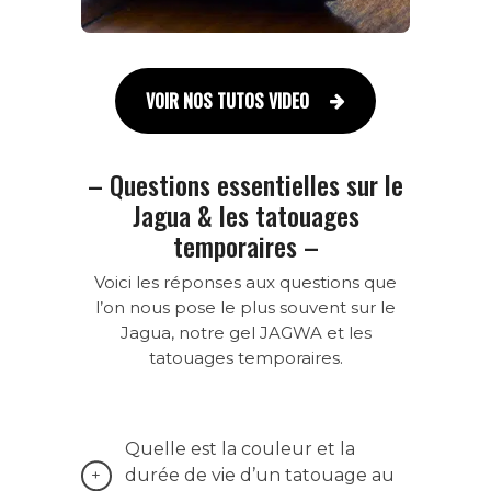
VOIR NOS TUTOS VIDEO
– Questions essentielles sur le
Jagua & les tatouages
temporaires –
Voici les réponses aux questions que
l’on nous pose le plus souvent sur le
Jagua, notre gel JAGWA et les
tatouages temporaires.
Quelle est la couleur et la
durée de vie d’un tatouage au