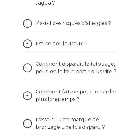
Jagua ?
Y a-t-il des risques d’allergies ?
Est-ce douloureux ?
Comment disparaît le tatouage,
peut-on le faire partir plus vite ?
Comment fait-on pour le garder
plus longtemps ?
Laisse-t-il une marque de
bronzage une fois disparu ?