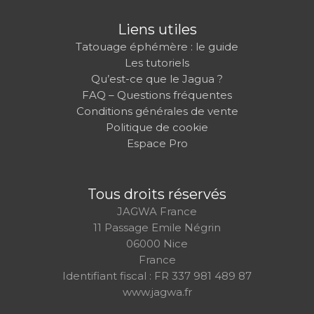
Liens utiles
Tatouage éphémère : le guide
Les tutoriels
Qu’est-ce que le Jagua ?
FAQ – Questions fréquentes
Conditions générales de vente
Politique de cookie
Espace Pro
Tous droits réservés
JAGWA France
11 Passage Emile Négrin
06000 Nice
France
Identifiant fiscal : FR 337 981 489 87
www.jagwa.fr