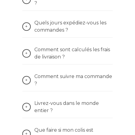
?
Quels jours expédiez-vous les
commandes ?
Comment sont calculés les frais
de livraison ?
Comment suivre ma commande
?
Livrez-vous dans le monde
entier ?
Que faire si mon colis est