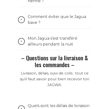
henné ?
Comment éviter que le Jagua
bave ?
Mon Jagua s’est transféré
ailleurs pendant la nuit
– Questions sur la livraison &
les commandes –
Livraison, délais, suivi de colis : tout ce
qu’il faut savoir pour bien recevoir ton
JAGWA.
Quels sont les délais de livraison