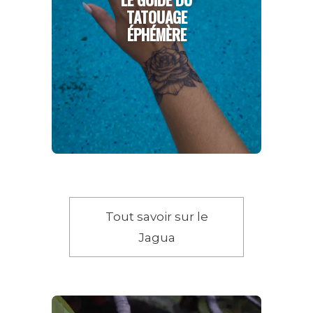
TATOUAGE
ÉPHÉMÈRE
Tout savoir sur le
Jagua