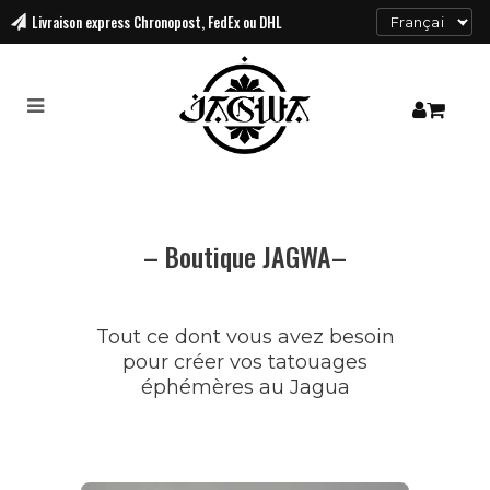
Livraison
express Chronopost, FedEx ou DHL
– Boutique JAGWA–
Tout ce dont vous avez besoin
pour créer vos tatouages
éphémères au Jagua