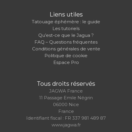
Liens utiles
Tatouage éphémère : le guide
Les tutoriels
Qu’est-ce que le Jagua ?
FAQ – Questions fréquentes
Conditions générales de vente
Politique de cookie
Espace Pro
Tous droits réservés
JAGWA France
11 Passage Emile Négrin
06000 Nice
France
Identifiant fiscal : FR 337 981 489 87
www.jagwa.fr