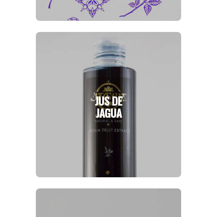
JUS DE
JAGUA