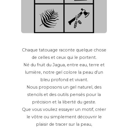
Chaque tatouage raconte quelque chose
de celles et ceux qui le portent.
Né du fruit du Jagua, entre eau, terre et
lumière, notre gel colore la peau d’un
bleu profond et vivant.
Nous proposons un gel naturel, des
stencils et des outils pensés pour la
précision et la liberté du geste.
Que vous vouliez essayer un motif, créer
le vôtre ou simplement découvrir le
plaisir de tracer sur la peau,