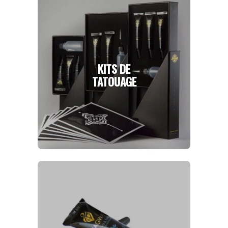
KITS DE
TATOUAGE