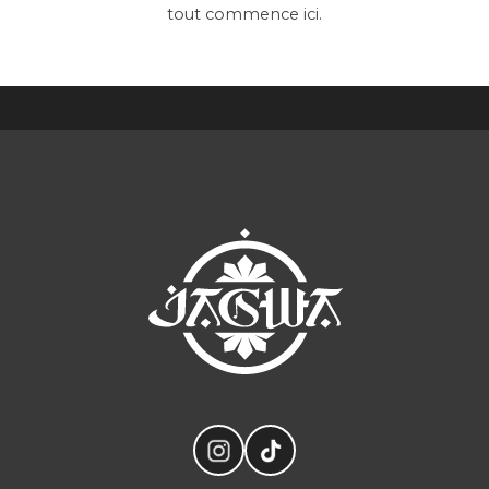
tout commence ici.