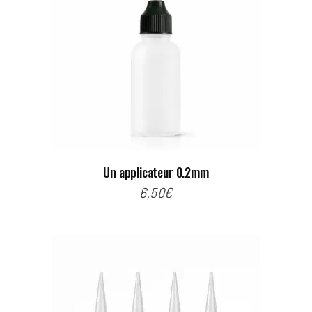
Un applicateur 0.2mm
6,50
€