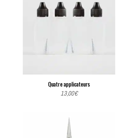
Quatre applicateurs
13,00
€