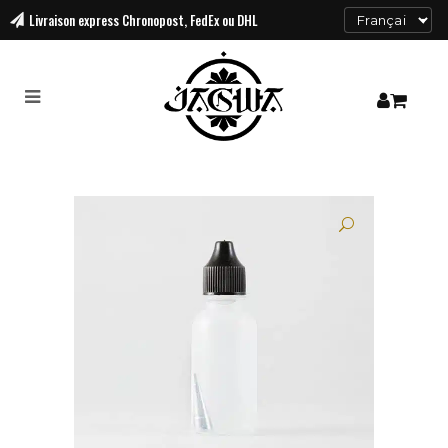
Livraison
express Chronopost, FedEx ou DHL