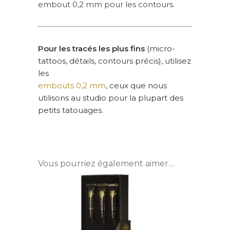
embout 0,2 mm pour les contours.
Pour les tracés les plus fins
(micro-
tattoos, détails, contours précis), utilisez
les
embouts 0,2 mm
, ceux que nous
utilisons au studio pour la plupart des
petits tatouages.
Vous pourriez également aimer…