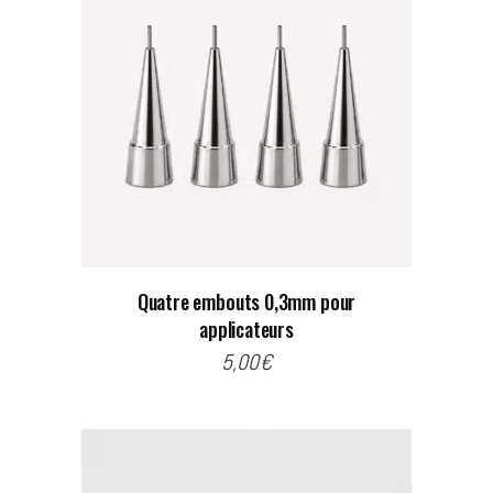
Quatre embouts 0,3mm pour
applicateurs
5,00
€