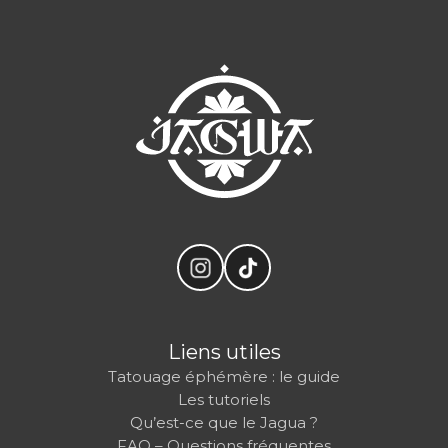
Liens utiles
Tatouage éphémère : le guide
Les tutoriels
Qu’est-ce que le Jagua ?
FAQ – Questions fréquentes