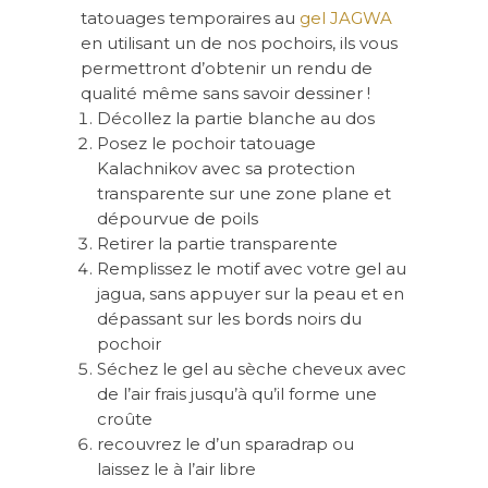
tatouages temporaires au
gel JAGWA
en utilisant un de nos pochoirs, ils vous
permettront d’obtenir un rendu de
qualité même sans savoir dessiner !
Décollez la partie blanche au dos
Posez le pochoir tatouage
Kalachnikov avec sa protection
transparente sur une zone plane et
dépourvue de poils
Retirer la partie transparente
Remplissez le motif avec votre gel au
jagua, sans appuyer sur la peau et en
dépassant sur les bords noirs du
pochoir
Séchez le gel au sèche cheveux avec
de l’air frais jusqu’à qu’il forme une
croûte
recouvrez le d’un sparadrap ou
laissez le à l’air libre