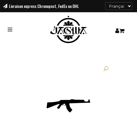
Livraison
express Chronopost, FedEx ou DHL