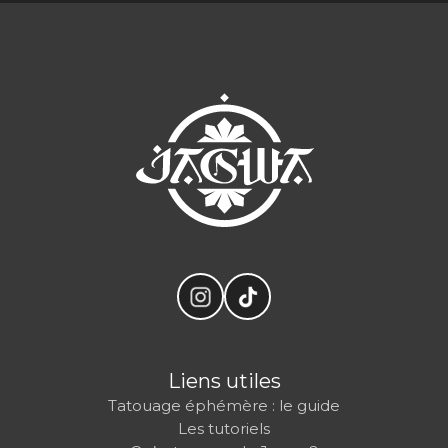
Liens utiles
Tatouage éphémère : le guide
Les tutoriels