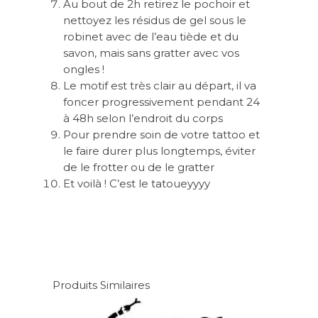
Au bout de 2h retirez le pochoir et
nettoyez les résidus de gel sous le
robinet avec de l’eau tiède et du
savon, mais sans gratter avec vos
ongles !
Le motif est très clair au départ, il va
foncer progressivement pendant 24
à 48h selon l’endroit du corps
Pour prendre soin de votre tattoo et
le faire durer plus longtemps, éviter
de le frotter ou de le gratter
Et voilà ! C’est le tatoueyyyy
Produits Similaires