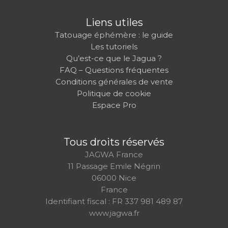
Liens utiles
Tatouage éphémère : le guide
Les tutoriels
Qu’est-ce que le Jagua ?
FAQ – Questions fréquentes
Conditions générales de vente
Politique de cookie
Espace Pro
Tous droits réservés
JAGWA France
11 Passage Emile Négrin
06000 Nice
France
Identifiant fiscal : FR 337 981 489 87
www.jagwa.fr