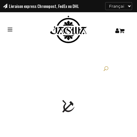
Livraison
express Chronopost, FedEx ou DHL