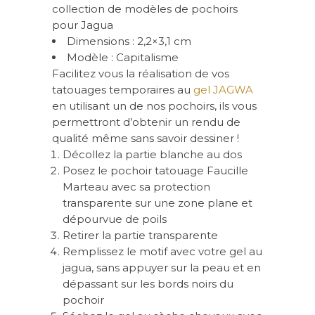
collection de modèles de pochoirs
pour Jagua
Dimensions : 2,2×3,1 cm
Modèle : Capitalisme
Facilitez vous la réalisation de vos
tatouages temporaires au
gel JAGWA
en utilisant un de nos pochoirs, ils vous
permettront d’obtenir un rendu de
qualité même sans savoir dessiner !
Décollez la partie blanche au dos
Posez le pochoir tatouage Faucille
Marteau avec sa protection
transparente sur une zone plane et
dépourvue de poils
Retirer la partie transparente
Remplissez le motif avec votre gel au
jagua, sans appuyer sur la peau et en
dépassant sur les bords noirs du
pochoir