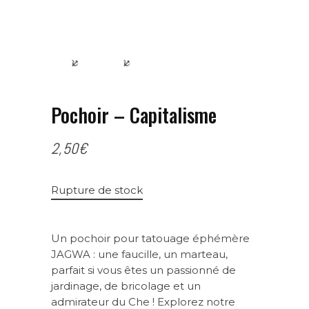
Pochoir – Capitalisme
2,50
€
Rupture de stock
Un pochoir pour tatouage éphémère
JAGWA : une faucille, un marteau,
parfait si vous êtes un passionné de
jardinage, de bricolage et un
admirateur du Che ! Explorez notre