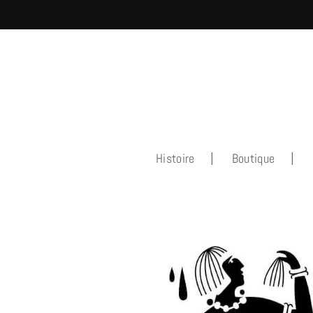
Histoire
Boutique