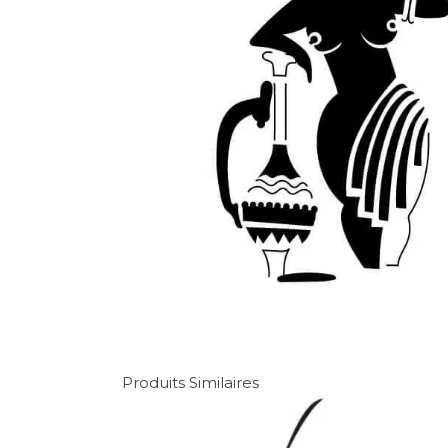
Produits Similaires