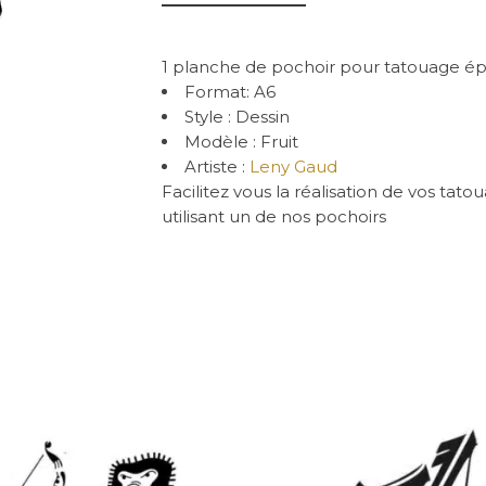
1 planche de pochoir pour tatouage 
Format: A6
Style : Dessin
Modèle : Fruit
Artiste :
Leny Gaud
Facilitez vous la réalisation de vos ta
utilisant un de nos pochoirs