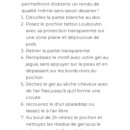
permettront d’obtenir un rendu de
qualité même sans savoir dessiner !
Décollez la partie blanche au dos
Posez le pochoir tattoo Louboutin
avec sa protection transparente sur
une zone plane et dépourvue de
poils
Retirer la partie transparente
Remplissez le motif avec votre gel au
jagua, sans appuyer sur la peau et en
dépassant sur les bords noirs du
pochoir
Séchez le gel au sèche cheveux avec
de l’air frais jusqu’à qu’il forme une
croûte
recouvrez le d’un sparadrap ou
laissez le à l’air libre
Au bout de 2h retirez le pochoir et
nettoyez les résidus de gel sous le