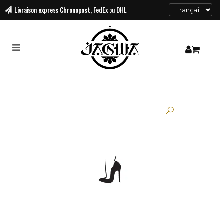
Livraison
express Chronopost, FedEx ou DHL