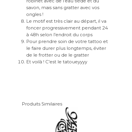
robinet avec de l’eau tiède et du
savon, mais sans gratter avec vos
ongles !
Le motif est très clair au départ, il va
foncer progressivement pendant 24
à 48h selon l’endroit du corps
Pour prendre soin de votre tattoo et
le faire durer plus longtemps, éviter
de le frotter ou de le gratter
Et voilà ! C’est le tatoueyyyy
Produits Similaires