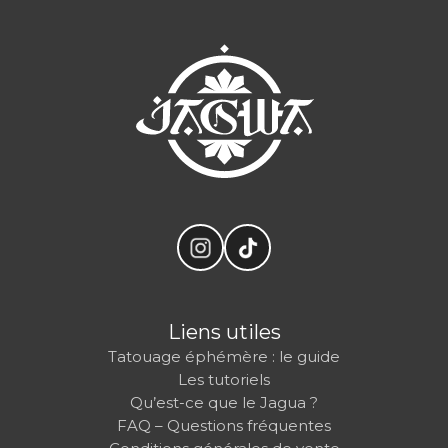
Liens utiles
Tatouage éphémère : le guide
Les tutoriels
Qu’est-ce que le Jagua ?
FAQ – Questions fréquentes