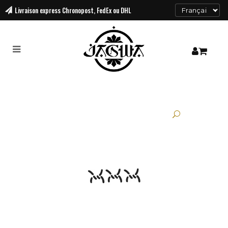
Livraison
express Chronopost, FedEx ou DHL