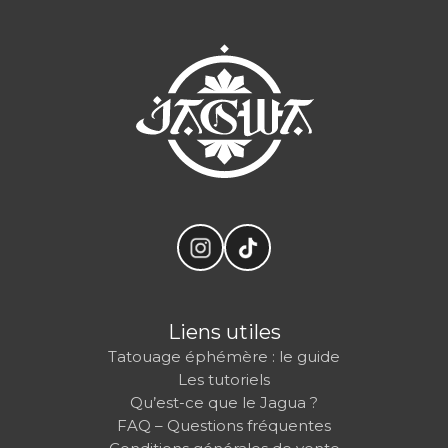
Liens utiles
Tatouage éphémère : le guide
Les tutoriels
Qu’est-ce que le Jagua ?
FAQ – Questions fréquentes