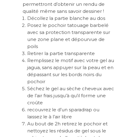
permettront d’obtenir un rendu de
qualité même sans savoir dessiner !
Décollez la partie blanche au dos
Posez le pochoir tatouage barbelé
avec sa protection transparente sur
une zone plane et dépourvue de
poils
Retirer la partie transparente
Remplissez le motif avec votre gel au
jagua, sans appuyer sur la peau et en
dépassant sur les bords noirs du
pochoir
Séchez le gel au sèche cheveux avec
de l’air frais jusqu’à qu’il forme une
croûte
recouvrez le d’un sparadrap ou
laissez le à l’air libre
Au bout de 2h retirez le pochoir et
nettoyez les résidus de gel sous le