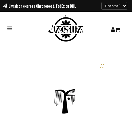
Livraison
express Chronopost, FedEx ou DHL