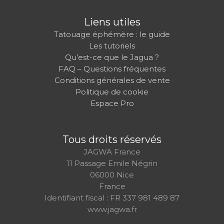
Liens utiles
Tatouage éphémère : le guide
Les tutoriels
Qu’est-ce que le Jagua ?
FAQ – Questions fréquentes
Conditions générales de vente
Politique de cookie
Espace Pro
Tous droits réservés
JAGWA France
11 Passage Emile Négrin
06000 Nice
France
Identifiant fiscal : FR 337 981 489 87
www.jagwa.fr