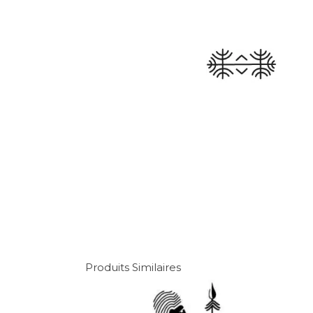
Produits Similaires