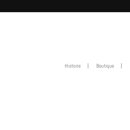
Histoire
Boutique